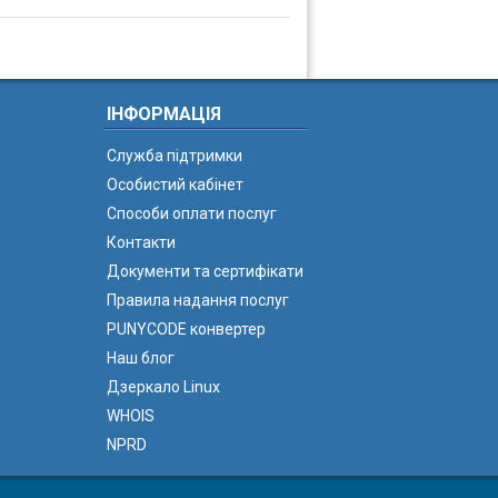
ІНФОРМАЦІЯ
Служба підтримки
Особистий кабінет
Способи оплати послуг
Контакти
Документи та сертифікати
Правила надання послуг
PUNYCODE конвертер
Наш блог
Дзеркало Linux
WHOIS
NPRD