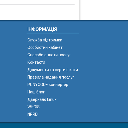
ІНФОРМАЦІЯ
Служба підтримки
Особистий кабінет
Способи оплати послуг
Контакти
Документи та сертифікати
Правила надання послуг
PUNYCODE конвертер
Наш блог
Дзеркало Linux
WHOIS
NPRD