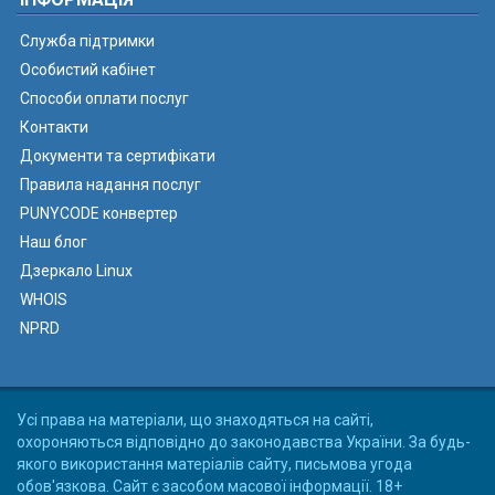
Служба підтримки
Особистий кабінет
Способи оплати послуг
Контакти
Документи та сертифікати
Правила надання послуг
PUNYCODE конвертер
Наш блог
Дзеркало Linux
WHOIS
NPRD
Усі права на матеріали, що знаходяться на сайті,
охороняються відповідно до законодавства України. За будь-
якого використання матеріалів сайту, письмова угода
обов'язкова. Сайт є засобом масової інформації. 18+