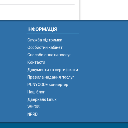
ІНФОРМАЦІЯ
Служба підтримки
Особистий кабінет
Способи оплати послуг
Контакти
Документи та сертифікати
Правила надання послуг
PUNYCODE конвертер
Наш блог
Дзеркало Linux
WHOIS
NPRD