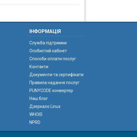
ІНФОРМАЦІЯ
Служба підтримки
Особистий кабінет
Способи оплати послуг
Контакти
Документи та сертифікати
Правила надання послуг
PUNYCODE конвертер
Наш блог
Дзеркало Linux
WHOIS
NPRD