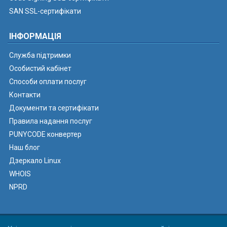
SAN SSL-сертифікати
ІНФОРМАЦІЯ
Служба підтримки
Особистий кабінет
Способи оплати послуг
Контакти
Документи та сертифікати
Правила надання послуг
PUNYCODE конвертер
Наш блог
Дзеркало Linux
WHOIS
NPRD