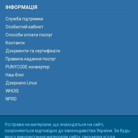
ІНФОРМАЦІЯ
Служба підтримки
Особистий кабінет
Способи оплати послуг
Контакти
Документи та сертифікати
Правила надання послуг
PUNYCODE конвертер
Наш блог
Дзеркало Linux
WHOIS
NPRD
Усі права на матеріали, що знаходяться на сайті,
охороняються відповідно до законодавства України. За будь-
якого використання матеріалів сайту, письмова угода