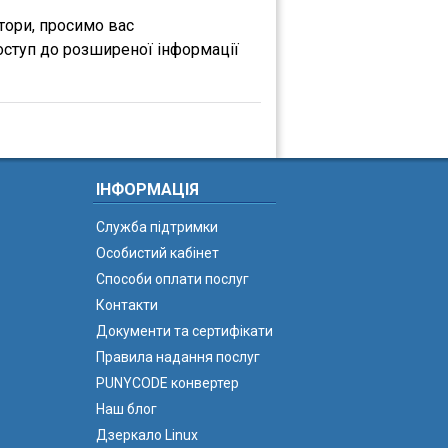
атори, просимо вас
оступ до розширеної інформації
ІНФОРМАЦІЯ
Служба підтримки
Особистий кабінет
Способи оплати послуг
Контакти
Документи та сертифікати
Правила надання послуг
PUNYCODE конвертер
Наш блог
Дзеркало Linux