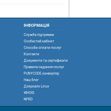
ІНФОРМАЦІЯ
Служба підтримки
Особистий кабінет
Способи оплати послуг
Контакти
Документи та сертифікати
Правила надання послуг
PUNYCODE конвертер
Наш блог
Дзеркало Linux
WHOIS
NPRD