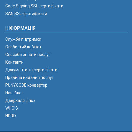
Code Signing SSL-сертифікати
SAN SSL-сертифікати
ІНФОРМАЦІЯ
Служба підтримки
Особистий кабінет
Способи оплати послуг
Контакти
Документи та сертифікати
Правила надання послуг
PUNYCODE конвертер
Наш блог
Дзеркало Linux
WHOIS
NPRD