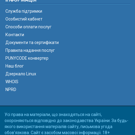
Служба підтримки
Особистий кабінет
Способи оплати послуг
Контакти
Документи та сертифікати
Правила надання послуг
PUNYCODE конвертер
Наш блог
Дзеркало Linux
WHOIS
NPRD
Усі права на матеріали, що знаходяться на сайті,
охороняються відповідно до законодавства України. За будь-
якого використання матеріалів сайту, письмова угода
обов'язкова. Сайт є засобом масової інформації. 18+