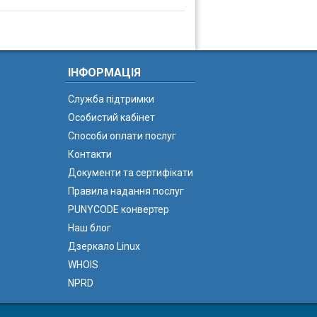
ІНФОРМАЦІЯ
Служба підтримки
Особистий кабінет
Способи оплати послуг
Контакти
Документи та сертифікати
Правила надання послуг
PUNYCODE конвертер
Наш блог
Дзеркало Linux
WHOIS
NPRD