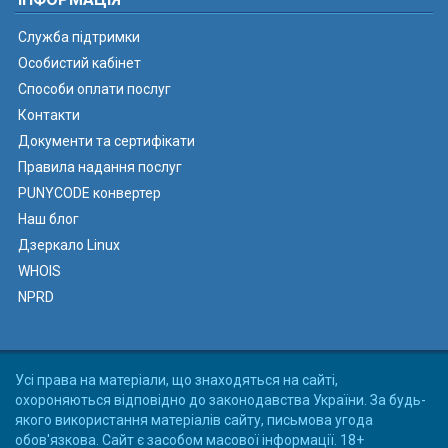
Служба підтримки
Особистий кабінет
Способи оплати послуг
Контакти
Документи та сертифікати
Правила надання послуг
PUNYCODE конвертер
Наш блог
Дзеркало Linux
WHOIS
NPRD
Усі права на матеріали, що знаходяться на сайті,
охороняються відповідно до законодавства України. За будь-
якого використання матеріалів сайту, письмова угода
обов'язкова. Сайт є засобом масової інформації. 18+