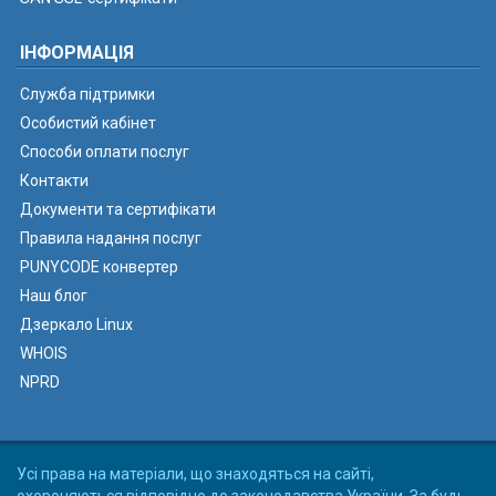
ІНФОРМАЦІЯ
Служба підтримки
Особистий кабінет
Способи оплати послуг
Контакти
Документи та сертифікати
Правила надання послуг
PUNYCODE конвертер
Наш блог
Дзеркало Linux
WHOIS
NPRD
Усі права на матеріали, що знаходяться на сайті,