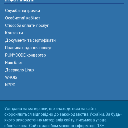
Служба підтримки
Особистий кабінет
Способи оплати послуг
Контакти
Документи та сертифікати
Правила надання послуг
PUNYCODE конвертер
Наш блог
Дзеркало Linux
WHOIS
NPRD
Усі права на матеріали, що знаходяться на сайті,
охороняються відповідно до законодавства України. За будь-
якого використання матеріалів сайту, письмова угода
обов'язкова. Сайт є засобом масової інформації. 18+