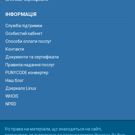
ІНФОРМАЦІЯ
Служба підтримки
Особистий кабінет
Способи оплати послуг
Контакти
Документи та сертифікати
Правила надання послуг
PUNYCODE конвертер
Наш блог
Дзеркало Linux
WHOIS
NPRD
Усі права на матеріали, що знаходяться на сайті,