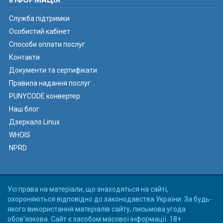
Служба підтримки
Особистий кабінет
Способи оплати послуг
Контакти
Документи та сертифікати
Правила надання послуг
PUNYCODE конвертер
Наш блог
Дзеркало Linux
WHOIS
NPRD
Усі права на матеріали, що знаходяться на сайті,
охороняються відповідно до законодавства України. За будь-
якого використання матеріалів сайту, письмова угода
обов'язкова. Сайт є засобом масової інформації. 18+