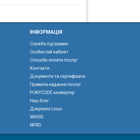
ІНФОРМАЦІЯ
Служба підтримки
Особистий кабінет
Способи оплати послуг
Контакти
Документи та сертифікати
Правила надання послуг
PUNYCODE конвертер
Наш блог
Дзеркало Linux
WHOIS
NPRD