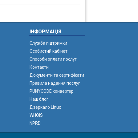
ІНФОРМАЦІЯ
Служба підтримки
Особистий кабінет
Способи оплати послуг
Контакти
Документи та сертифікати
Правила надання послуг
PUNYCODE конвертер
Наш блог
Дзеркало Linux
WHOIS
NPRD