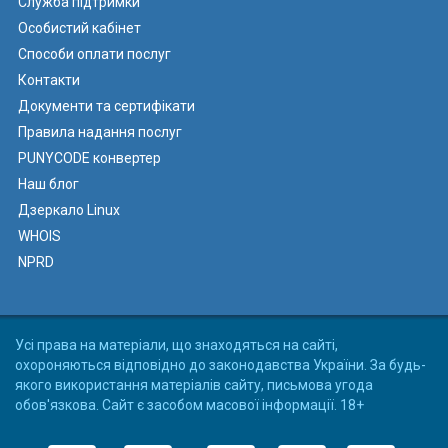
Служба підтримки
Особистий кабінет
Способи оплати послуг
Контакти
Документи та сертифікати
Правила надання послуг
PUNYCODE конвертер
Наш блог
Дзеркало Linux
WHOIS
NPRD
Усі права на матеріали, що знаходяться на сайті,
охороняються відповідно до законодавства України. За будь-
якого використання матеріалів сайту, письмова угода
обов'язкова. Сайт є засобом масової інформації. 18+