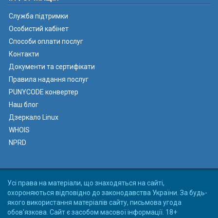
Служба підтримки
Особистий кабінет
Способи оплати послуг
Контакти
Документи та сертифікати
Правила надання послуг
PUNYCODE конвертер
Наш блог
Дзеркало Linux
WHOIS
NPRD
Усі права на матеріали, що знаходяться на сайті,
охороняються відповідно до законодавства України. За будь-
якого використання матеріалів сайту, письмова угода
обов'язкова. Сайт є засобом масової інформації. 18+