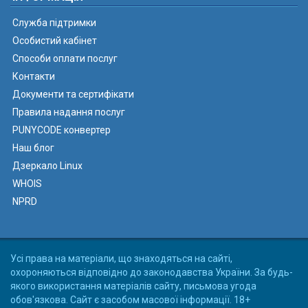
Служба підтримки
Особистий кабінет
Способи оплати послуг
Контакти
Документи та сертифікати
Правила надання послуг
PUNYCODE конвертер
Наш блог
Дзеркало Linux
WHOIS
NPRD
Усі права на матеріали, що знаходяться на сайті,
охороняються відповідно до законодавства України. За будь-
якого використання матеріалів сайту, письмова угода
обов'язкова. Сайт є засобом масової інформації. 18+