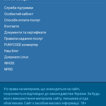
Служба підтримки
Особистий кабінет
Способи оплати послуг
Контакти
Документи та сертифікати
Правила надання послуг
PUNYCODE конвертер
Наш блог
Дзеркало Linux
WHOIS
NPRD
Усі права на матеріали, що знаходяться на сайті,
охороняються відповідно до законодавства України. За будь-
якого використання матеріалів сайту, письмова угода
обов'язкова. Сайт є засобом масової інформації. 18+