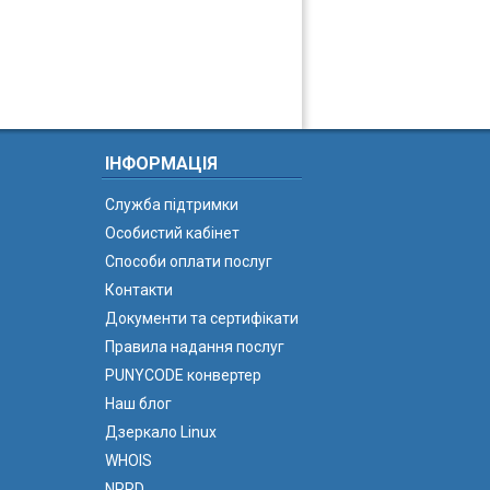
ІНФОРМАЦІЯ
Служба підтримки
Особистий кабінет
Способи оплати послуг
Контакти
Документи та сертифікати
Правила надання послуг
PUNYCODE конвертер
Наш блог
Дзеркало Linux
WHOIS
NPRD