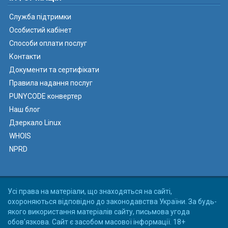
Служба підтримки
Особистий кабінет
Способи оплати послуг
Контакти
Документи та сертифікати
Правила надання послуг
PUNYCODE конвертер
Наш блог
Дзеркало Linux
WHOIS
NPRD
Усі права на матеріали, що знаходяться на сайті,
охороняються відповідно до законодавства України. За будь-
якого використання матеріалів сайту, письмова угода
обов'язкова. Сайт є засобом масової інформації. 18+