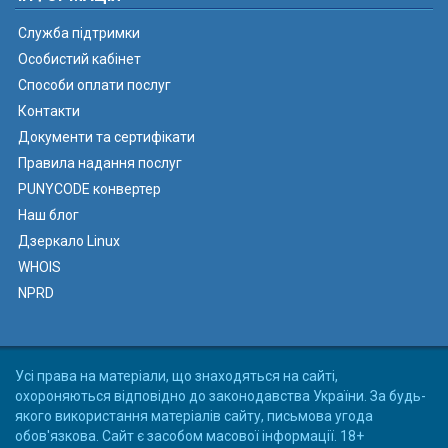
Служба підтримки
Особистий кабінет
Способи оплати послуг
Контакти
Документи та сертифікати
Правила надання послуг
PUNYCODE конвертер
Наш блог
Дзеркало Linux
WHOIS
NPRD
Усі права на матеріали, що знаходяться на сайті,
охороняються відповідно до законодавства України. За будь-
якого використання матеріалів сайту, письмова угода
обов'язкова. Сайт є засобом масової інформації. 18+