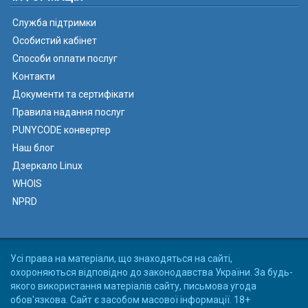
Служба підтримки
Особистий кабінет
Способи оплати послуг
Контакти
Документи та сертифікати
Правила надання послуг
PUNYCODE конвертер
Наш блог
Дзеркало Linux
WHOIS
NPRD
Усі права на матеріали, що знаходяться на сайті,
охороняються відповідно до законодавства України. За будь-
якого використання матеріалів сайту, письмова угода
обов'язкова. Сайт є засобом масової інформації. 18+