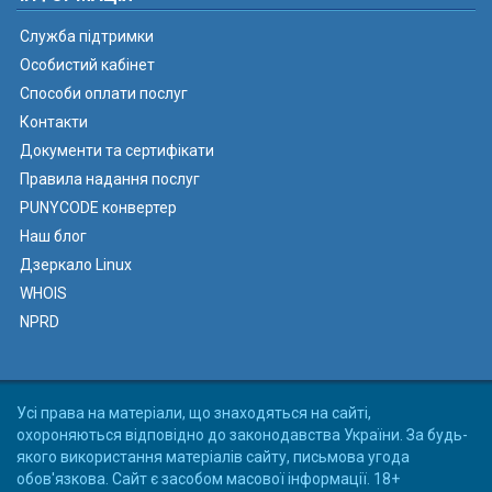
Служба підтримки
Особистий кабінет
Способи оплати послуг
Контакти
Документи та сертифікати
Правила надання послуг
PUNYCODE конвертер
Наш блог
Дзеркало Linux
WHOIS
NPRD
Усі права на матеріали, що знаходяться на сайті,
охороняються відповідно до законодавства України. За будь-
якого використання матеріалів сайту, письмова угода
обов'язкова. Сайт є засобом масової інформації. 18+