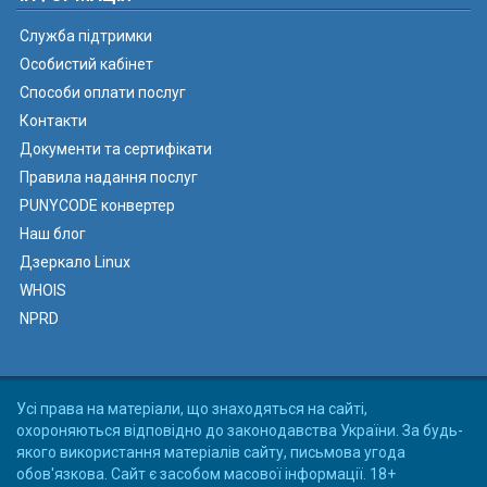
Служба підтримки
Особистий кабінет
Способи оплати послуг
Контакти
Документи та сертифікати
Правила надання послуг
PUNYCODE конвертер
Наш блог
Дзеркало Linux
WHOIS
NPRD
Усі права на матеріали, що знаходяться на сайті,
охороняються відповідно до законодавства України. За будь-
якого використання матеріалів сайту, письмова угода
обов'язкова. Сайт є засобом масової інформації. 18+