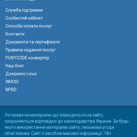
Служба підтримки
Особистий кабінет
Способи оплати послуг
Контакти
Документи та сертифікати
Правила надання послуг
PUNYCODE конвертер
Наш блог
Дзеркало Linux
WHOIS
NPRD
Усі права на матеріали, що знаходяться на сайті,
охороняються відповідно до законодавства України. За будь-
якого використання матеріалів сайту, письмова угода
обов'язкова. Сайт є засобом масової інформації. 18+