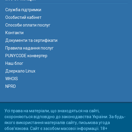
Служба підтримки
Особистий кабінет
Способи оплати послуг
Контакти
Документи та сертифікати
Правила надання послуг
PUNYCODE конвертер
Наш блог
Дзеркало Linux
WHOIS
NPRD
Усі права на матеріали, що знаходяться на сайті,
охороняються відповідно до законодавства України. За будь-
якого використання матеріалів сайту, письмова угода
обов'язкова. Сайт є засобом масової інформації. 18+