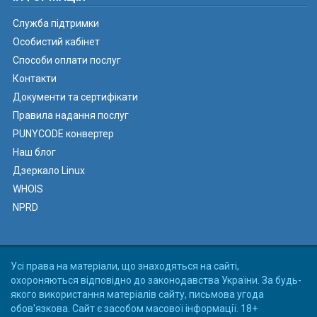
Служба підтримки
Особистий кабінет
Способи оплати послуг
Контакти
Документи та сертифікати
Правила надання послуг
PUNYCODE конвертер
Наш блог
Дзеркало Linux
WHOIS
NPRD
Усі права на матеріали, що знаходяться на сайті,
охороняються відповідно до законодавства України. За будь-
якого використання матеріалів сайту, письмова угода
обов'язкова. Сайт є засобом масової інформації. 18+