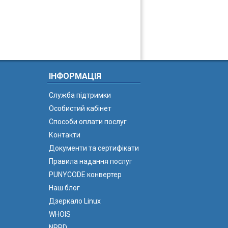
ІНФОРМАЦІЯ
Служба підтримки
Особистий кабінет
Способи оплати послуг
Контакти
Документи та сертифікати
Правила надання послуг
PUNYCODE конвертер
Наш блог
Дзеркало Linux
WHOIS
NPRD