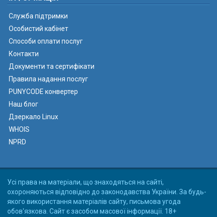
Служба підтримки
Особистий кабінет
Способи оплати послуг
Контакти
Документи та сертифікати
Правила надання послуг
PUNYCODE конвертер
Наш блог
Дзеркало Linux
WHOIS
NPRD
Усі права на матеріали, що знаходяться на сайті,
охороняються відповідно до законодавства України. За будь-
якого використання матеріалів сайту, письмова угода
обов'язкова. Сайт є засобом масової інформації. 18+