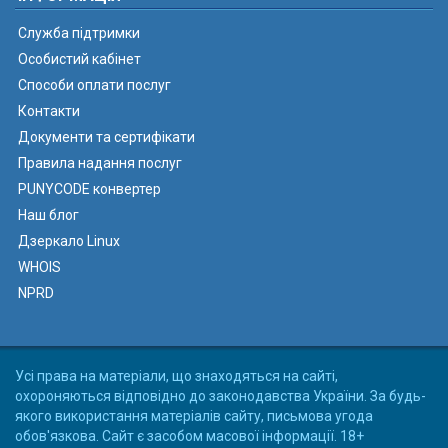
Служба підтримки
Особистий кабінет
Способи оплати послуг
Контакти
Документи та сертифікати
Правила надання послуг
PUNYCODE конвертер
Наш блог
Дзеркало Linux
WHOIS
NPRD
Усі права на матеріали, що знаходяться на сайті,
охороняються відповідно до законодавства України. За будь-
якого використання матеріалів сайту, письмова угода
обов'язкова. Сайт є засобом масової інформації. 18+