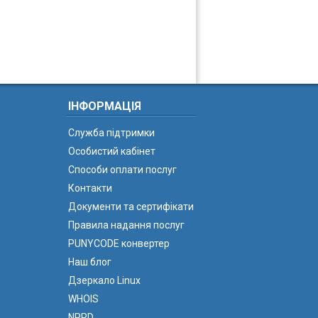
ІНФОРМАЦІЯ
Служба підтримки
Особистий кабінет
Способи оплати послуг
Контакти
Документи та сертифікати
Правила надання послуг
PUNYCODE конвертер
Наш блог
Дзеркало Linux
WHOIS
NPRD