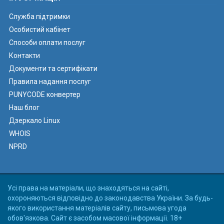
Служба підтримки
Особистий кабінет
Способи оплати послуг
Контакти
Документи та сертифікати
Правила надання послуг
PUNYCODE конвертер
Наш блог
Дзеркало Linux
WHOIS
NPRD
Усі права на матеріали, що знаходяться на сайті,
охороняються відповідно до законодавства України. За будь-
якого використання матеріалів сайту, письмова угода
обов'язкова. Сайт є засобом масової інформації. 18+