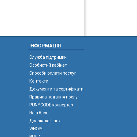
ІНФОРМАЦІЯ
Служба підтримки
Особистий кабінет
Способи оплати послуг
Контакти
Документи та сертифікати
Правила надання послуг
PUNYCODE конвертер
Наш блог
Дзеркало Linux
WHOIS
NPRD