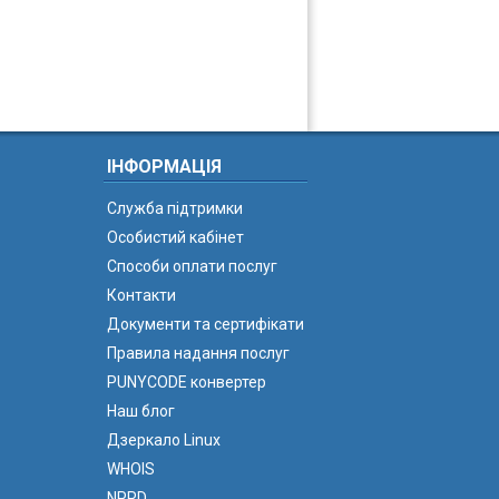
ІНФОРМАЦІЯ
Служба підтримки
Особистий кабінет
Способи оплати послуг
Контакти
Документи та сертифікати
Правила надання послуг
PUNYCODE конвертер
Наш блог
Дзеркало Linux
WHOIS
NPRD