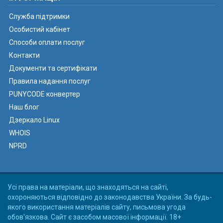
Служба підтримки
Особистий кабінет
Способи оплати послуг
Контакти
Документи та сертифікати
Правила надання послуг
PUNYCODE конвертер
Наш блог
Дзеркало Linux
WHOIS
NPRD
Усі права на матеріали, що знаходяться на сайті,
охороняються відповідно до законодавства України. За будь-
якого використання матеріалів сайту, письмова угода
обов'язкова. Сайт є засобом масової інформації. 18+