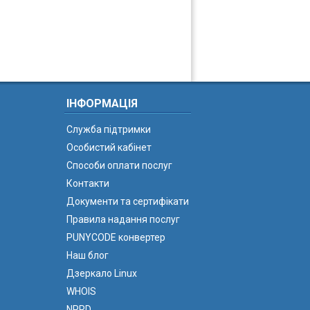
ІНФОРМАЦІЯ
Служба підтримки
Особистий кабінет
Способи оплати послуг
Контакти
Документи та сертифікати
Правила надання послуг
PUNYCODE конвертер
Наш блог
Дзеркало Linux
WHOIS
NPRD