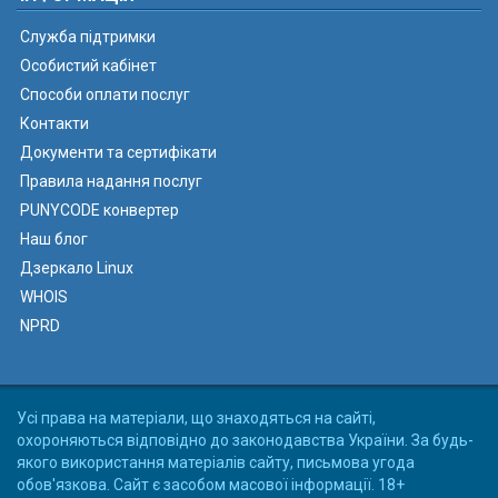
Служба підтримки
Особистий кабінет
Способи оплати послуг
Контакти
Документи та сертифікати
Правила надання послуг
PUNYCODE конвертер
Наш блог
Дзеркало Linux
WHOIS
NPRD
Усі права на матеріали, що знаходяться на сайті,
охороняються відповідно до законодавства України. За будь-
якого використання матеріалів сайту, письмова угода
обов'язкова. Сайт є засобом масової інформації. 18+