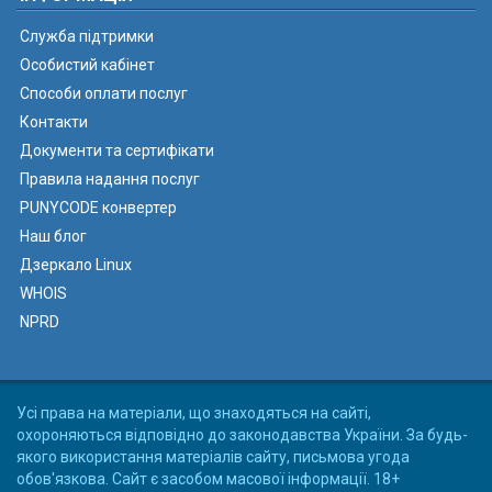
Служба підтримки
Особистий кабінет
Способи оплати послуг
Контакти
Документи та сертифікати
Правила надання послуг
PUNYCODE конвертер
Наш блог
Дзеркало Linux
WHOIS
NPRD
Усі права на матеріали, що знаходяться на сайті,
охороняються відповідно до законодавства України. За будь-
якого використання матеріалів сайту, письмова угода
обов'язкова. Сайт є засобом масової інформації. 18+