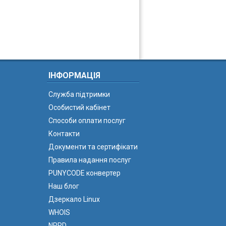
ІНФОРМАЦІЯ
Служба підтримки
Особистий кабінет
Способи оплати послуг
Контакти
Документи та сертифікати
Правила надання послуг
PUNYCODE конвертер
Наш блог
Дзеркало Linux
WHOIS
NPRD