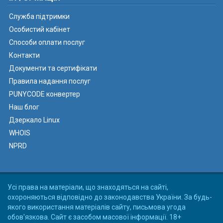
Служба підтримки
Особистий кабінет
Способи оплати послуг
Контакти
Документи та сертифікати
Правила надання послуг
PUNYCODE конвертер
Наш блог
Дзеркало Linux
WHOIS
NPRD
Усі права на матеріали, що знаходяться на сайті,
охороняються відповідно до законодавства України. За будь-
якого використання матеріалів сайту, письмова угода
обов'язкова. Сайт є засобом масової інформації. 18+