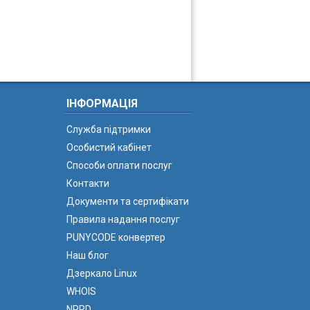
ІНФОРМАЦІЯ
Служба підтримки
Особистий кабінет
Способи оплати послуг
Контакти
Документи та сертифікати
Правила надання послуг
PUNYCODE конвертер
Наш блог
Дзеркало Linux
WHOIS
NPRD