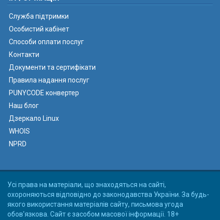
Служба підтримки
Особистий кабінет
Способи оплати послуг
Контакти
Документи та сертифікати
Правила надання послуг
PUNYCODE конвертер
Наш блог
Дзеркало Linux
WHOIS
NPRD
Усі права на матеріали, що знаходяться на сайті,
охороняються відповідно до законодавства України. За будь-
якого використання матеріалів сайту, письмова угода
обов'язкова. Сайт є засобом масової інформації. 18+