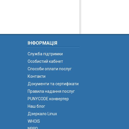
ІНФОРМАЦІЯ
Служба підтримки
Особистий кабінет
Способи оплати послуг
Контакти
Документи та сертифікати
Правила надання послуг
PUNYCODE конвертер
Наш блог
Дзеркало Linux
WHOIS
NPRD