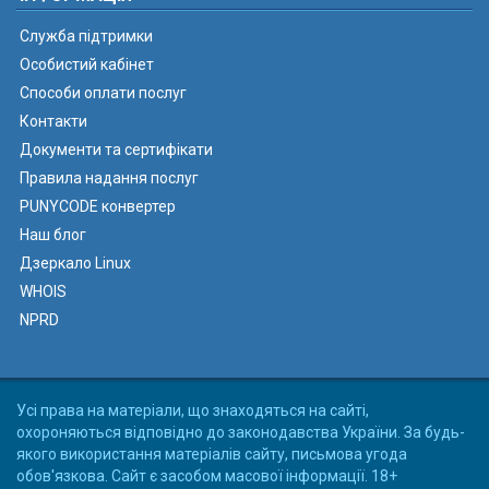
Служба підтримки
Особистий кабінет
Способи оплати послуг
Контакти
Документи та сертифікати
Правила надання послуг
PUNYCODE конвертер
Наш блог
Дзеркало Linux
WHOIS
NPRD
Усі права на матеріали, що знаходяться на сайті,
охороняються відповідно до законодавства України. За будь-
якого використання матеріалів сайту, письмова угода
обов'язкова. Сайт є засобом масової інформації. 18+