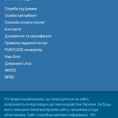
Служба підтримки
Особистий кабінет
Способи оплати послуг
Контакти
Документи та сертифікати
Правила надання послуг
PUNYCODE конвертер
Наш блог
Дзеркало Linux
WHOIS
NPRD
Усі права на матеріали, що знаходяться на сайті,
охороняються відповідно до законодавства України. За будь-
якого використання матеріалів сайту, письмова угода
обов'язкова. Сайт є засобом масової інформації. 18+